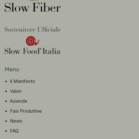
Menu
•
Il Manifesto
•
Valori
•
Aziende
•
Fasi Produttive
•
News
•
FAQ