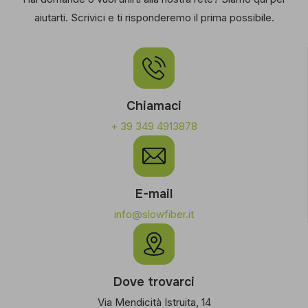
aiutarti. Scrivici e ti risponderemo il prima possibile.
Chiamaci
+ 39 349 4913878
E-mail
info@slowfiber.it
Dove trovarci
Via Mendicità Istruita, 14