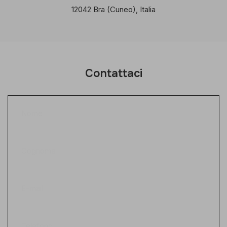
12042 Bra (Cuneo), Italia
Contattaci