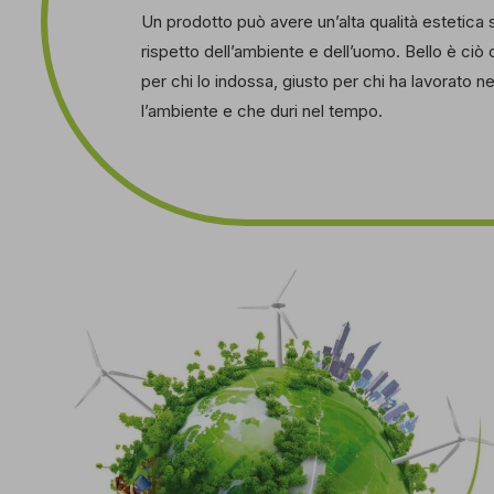
Un prodotto può avere un’alta qualità estetica 
rispetto dell’ambiente e dell’uomo. Bello è ci
per chi lo indossa, giusto per chi ha lavorato nell
l’ambiente e che duri nel tempo.