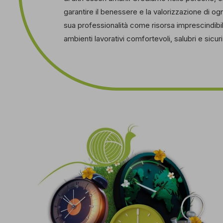
garantire il benessere e la valorizzazione di ogn
sua professionalità come risorsa imprescindibi
ambienti lavorativi comfortevoli, salubri e sicuri