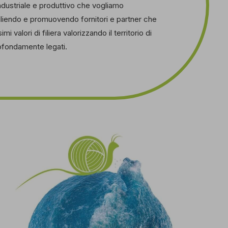
ndustriale e produttivo che vogliamo
liendo e promuovendo fornitori e partner che
 valori di filiera valorizzando il territorio di
ofondamente legati.