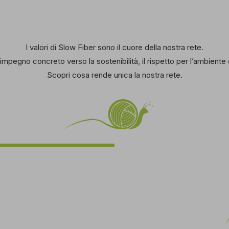
I valori di Slow Fiber sono il cuore della nostra rete.
impegno concreto verso la sostenibilità, il rispetto per l’ambiente
Scopri cosa rende unica la nostra rete.