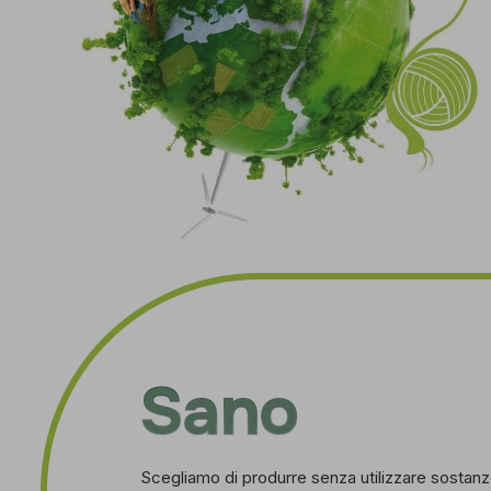
Sano
Scegliamo di produrre senza utilizzare sostanz