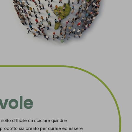
vole
molto difficile da riciclare quindi è
 prodotto sia creato per durare ed essere