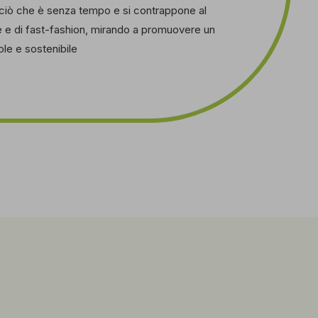
 ciò che è senza tempo e si contrappone al
e e di fast-fashion, mirando a promuovere un
e e sostenibile