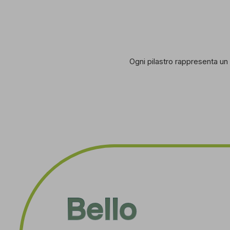
Ogni pilastro rappresenta un 
Bello