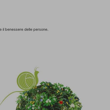
 e il benessere delle persone.