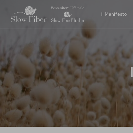
Il Manifesto