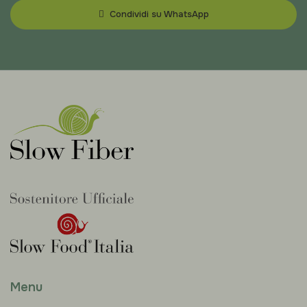
Condividi su WhatsApp
Menu