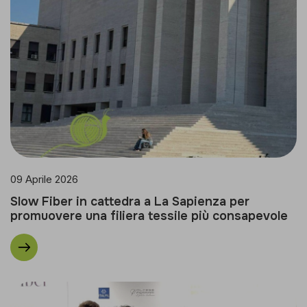
09 Aprile 2026
Slow Fiber in cattedra a La Sapienza per
promuovere una filiera tessile più consapevole