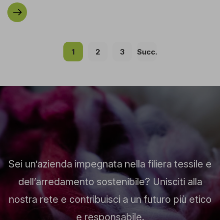
1
2
3
Succ.
Sei un’azienda impegnata nella filiera tessile e
dell’arredamento sostenibile? Unisciti alla
nostra rete e contribuisci a un futuro più etico
e responsabile.