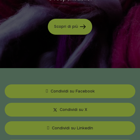
Scopri di più
Condividi su Facebook
Condividi su X
Condividi su LinkedIn