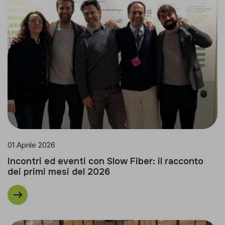
01 Aprile 2026
Incontri ed eventi con Slow Fiber: il racconto
dei primi mesi del 2026