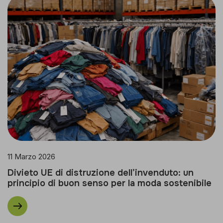
11 Marzo 2026
Divieto UE di distruzione dell’invenduto: un
principio di buon senso per la moda sostenibile