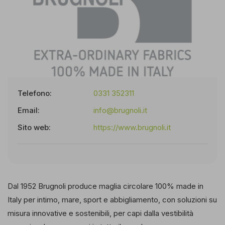
Telefono:
0331 352311
Email:
info@brugnoli.it
Sito web:
https://www.brugnoli.it
Dal 1952 Brugnoli produce maglia circolare 100% made in
Italy per intimo, mare, sport e abbigliamento, con soluzioni su
misura innovative e sostenibili, per capi dalla vestibilità