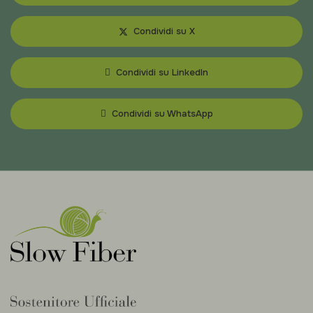
Condividi su X
Condividi su LinkedIn
Condividi su WhatsApp