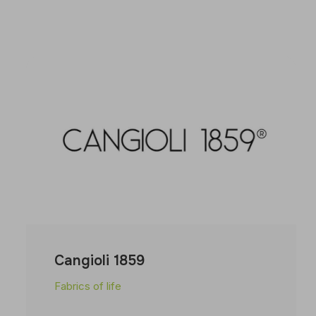
Cangioli 1859
Fabrics of life