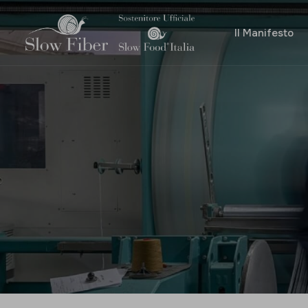
Il Manifesto