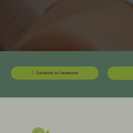
Condividi su Facebook