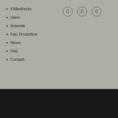
•
Il Manifesto
•
Valori
•
Aziende
•
Fasi Produttive
•
News
•
FAQ
•
Contatti