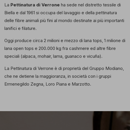
La
Pettinatura di Verrone
ha sede nel distretto tessile di
Biella e dal 1961 si occupa del lavaggio e della pettinatura
delle fibre animali più fini al mondo destinate ai più importanti
lanifici e filature.
Oggi produce circa 2 milioni e mezzo di lana tops, 1 milione di
lana open tops e 200.000 kg fra cashmere ed altre fibre
speciali (alpaca, mohair, lama, guanaco e vicuña).
La Pettinatura di Verrone è di proprietà del Gruppo Modiano,
che ne detiene la maggioranza, in società con i gruppi
Ermenegildo Zegna, Loro Piana e Marzotto.