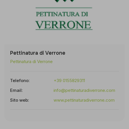
Pettinatura di Verrone
Pettinatura di Verrone
Telefono:
+39 0155829311
Email:
info@pettinaturadiverrone.com
Sito web:
www.pettinaturadiverrone.com