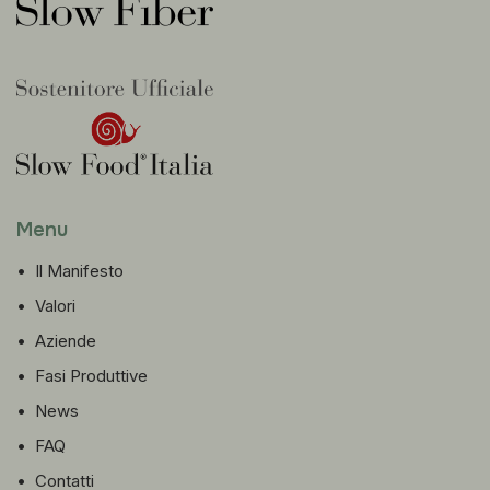
Menu
•
Il Manifesto
•
Valori
•
Aziende
•
Fasi Produttive
•
News
•
FAQ
•
Contatti